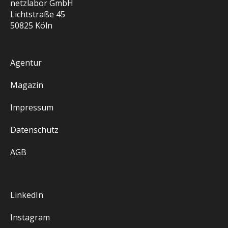
netzlabor GmbH
Lichtstraße 45
50825 Köln
Agentur
Magazin
Impressum
Datenschutz
AGB
LinkedIn
Instagram