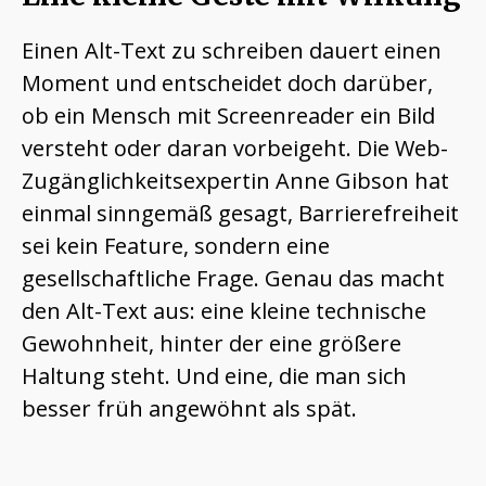
Einen Alt-Text zu schreiben dauert einen
Moment und entscheidet doch darüber,
ob ein Mensch mit Screenreader ein Bild
versteht oder daran vorbeigeht. Die Web-
Zugänglichkeitsexpertin Anne Gibson hat
einmal sinngemäß gesagt, Barrierefreiheit
sei kein Feature, sondern eine
gesellschaftliche Frage. Genau das macht
den Alt-Text aus: eine kleine technische
Gewohnheit, hinter der eine größere
Haltung steht. Und eine, die man sich
besser früh angewöhnt als spät.