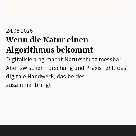
24.05.2026
Wenn die Natur einen
Algorithmus bekommt
Digitalisierung macht Naturschutz messbar.
Aber zwischen Forschung und Praxis fehlt das
digitale Handwerk, das beides
zusammenbringt.