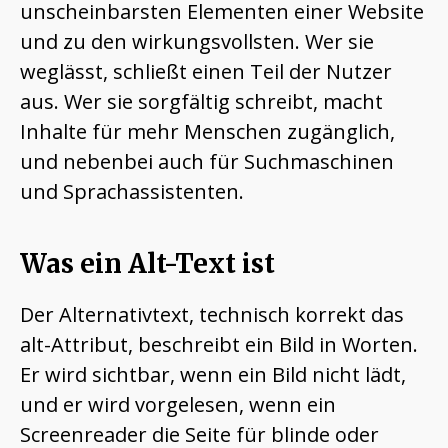
unscheinbarsten Elementen einer Website
und zu den wirkungsvollsten. Wer sie
weglässt, schließt einen Teil der Nutzer
aus. Wer sie sorgfältig schreibt, macht
Inhalte für mehr Menschen zugänglich,
und nebenbei auch für Suchmaschinen
und Sprachassistenten.
Was ein Alt-Text ist
Der Alternativtext, technisch korrekt das
alt-Attribut, beschreibt ein Bild in Worten.
Er wird sichtbar, wenn ein Bild nicht lädt,
und er wird vorgelesen, wenn ein
Screenreader die Seite für blinde oder