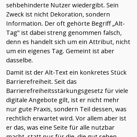
sehbehinderte Nutzer wiedergibt. Sein
Zweck ist nicht Dekoration, sondern
Information. Der oft gehörte Begriff „Alt-
Tag" ist dabei streng genommen falsch,
denn es handelt sich um ein Attribut, nicht
um ein eigenes Tag. Gemeint ist aber
dasselbe.
Damit ist der Alt-Text ein konkretes Stück
Barrierefreiheit. Seit das
Barrierefreiheitsstärkungsgesetz für viele
digitale Angebote gilt, ist er nicht mehr
nur gute Praxis, sondern Teil dessen, was
rechtlich erwartet wird. Vor allem aber ist
er das, was eine Seite für alle nutzbar
macht, statt nur für die, die gut sehen.