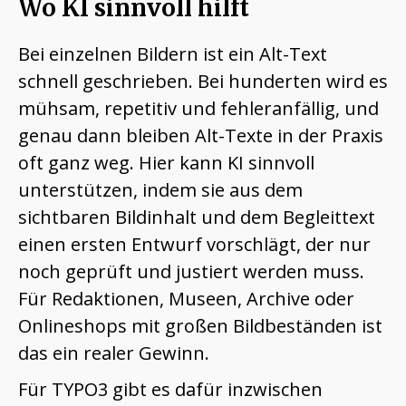
Wo KI sinnvoll hilft
Bei einzelnen Bildern ist ein Alt-Text
schnell geschrieben. Bei hunderten wird es
mühsam, repetitiv und fehleranfällig, und
genau dann bleiben Alt-Texte in der Praxis
oft ganz weg. Hier kann KI sinnvoll
unterstützen, indem sie aus dem
sichtbaren Bildinhalt und dem Begleittext
einen ersten Entwurf vorschlägt, der nur
noch geprüft und justiert werden muss.
Für Redaktionen, Museen, Archive oder
Onlineshops mit großen Bildbeständen ist
das ein realer Gewinn.
Für TYPO3 gibt es dafür inzwischen