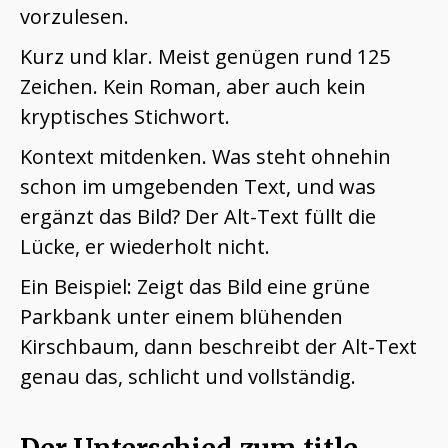
vorzulesen.
Kurz und klar. Meist genügen rund 125
Zeichen. Kein Roman, aber auch kein
kryptisches Stichwort.
Kontext mitdenken. Was steht ohnehin
schon im umgebenden Text, und was
ergänzt das Bild? Der Alt-Text füllt die
Lücke, er wiederholt nicht.
Ein Beispiel: Zeigt das Bild eine grüne
Parkbank unter einem blühenden
Kirschbaum, dann beschreibt der Alt-Text
genau das, schlicht und vollständig.