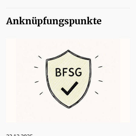
Anknüpfungspunkte