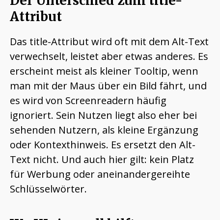
Der Unterschied zum title-
Attribut
Das title-Attribut wird oft mit dem Alt-Text
verwechselt, leistet aber etwas anderes. Es
erscheint meist als kleiner Tooltip, wenn
man mit der Maus über ein Bild fährt, und
es wird von Screenreadern häufig
ignoriert. Sein Nutzen liegt also eher bei
sehenden Nutzern, als kleine Ergänzung
oder Kontexthinweis. Es ersetzt den Alt-
Text nicht. Und auch hier gilt: kein Platz
für Werbung oder aneinandergereihte
Schlüsselwörter.