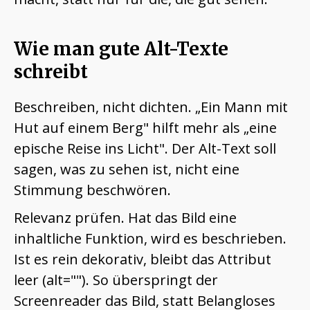
Wie man gute Alt-Texte
schreibt
Beschreiben, nicht dichten. „Ein Mann mit
Hut auf einem Berg" hilft mehr als „eine
epische Reise ins Licht". Der Alt-Text soll
sagen, was zu sehen ist, nicht eine
Stimmung beschwören.
Relevanz prüfen. Hat das Bild eine
inhaltliche Funktion, wird es beschrieben.
Ist es rein dekorativ, bleibt das Attribut
leer (alt=""). So überspringt der
Screenreader das Bild, statt Belangloses