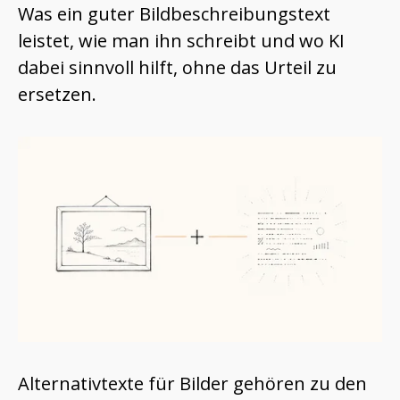
Was ein guter Bildbeschreibungstext
leistet, wie man ihn schreibt und wo KI
dabei sinnvoll hilft, ohne das Urteil zu
ersetzen.
Alternativtexte für Bilder gehören zu den