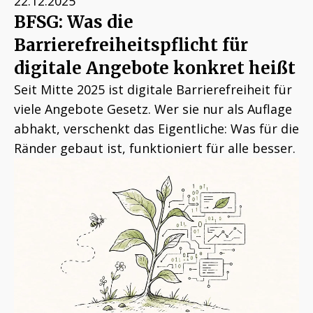
22.12.2025
BFSG: Was die
Barrierefreiheitspflicht für
digitale Angebote konkret heißt
Seit Mitte 2025 ist digitale Barrierefreiheit für
viele Angebote Gesetz. Wer sie nur als Auflage
abhakt, verschenkt das Eigentliche: Was für die
Ränder gebaut ist, funktioniert für alle besser.