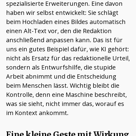
spezialisierte Erweiterungen. Eine davon
haben wir selbst entwickelt: Sie schlägt
beim Hochladen eines Bildes automatisch
einen Alt-Text vor, den die Redaktion
anschließend anpassen kann. Das ist für
uns ein gutes Beispiel dafür, wie KI gehört:
nicht als Ersatz für das redaktionelle Urteil,
sondern als Entwurfshilfe, die stupide
Arbeit abnimmt und die Entscheidung
beim Menschen lässt. Wichtig bleibt die
Kontrolle, denn eine Maschine beschreibt,
was sie sieht, nicht immer das, worauf es
im Kontext ankommt.
Eine kleine Geste mit Wirkung