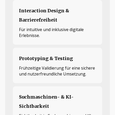
Interaction Design &
Barrierefreiheit
Für intuitive und inklusive digitale
Erlebnisse.
Prototyping & Testing
Frühzeitige Validierung für eine sichere
und nutzerfreundliche Umsetzung.
Suchmaschinen- & KI-
Sichtbarkeit