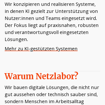
Wir konzipieren und realisieren Systeme,
in denen KI gezielt zur Unterstützung von
Nutzer:innen und Teams eingesetzt wird.
Der Fokus liegt auf praxisnahen, robusten
und verantwortungsvoll eingesetzten
Lösungen.
Mehr zu KI-gestützten Systemen
Warum Netzlabor?
Wir bauen digitale Lösungen, die nicht nur
gut aussehen oder technisch sauber sind,
sondern Menschen im Arbeitsalltag