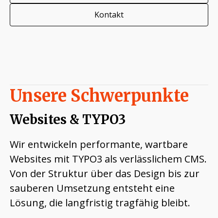
Kontakt
Unsere Schwerpunkte
Websites & TYPO3
Wir entwickeln performante, wartbare
Websites mit TYPO3 als verlässlichem CMS.
Von der Struktur über das Design bis zur
sauberen Umsetzung entsteht eine
Lösung, die langfristig tragfähig bleibt.