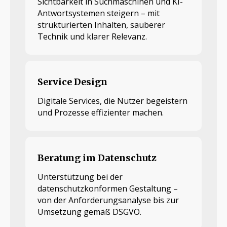
Sichtbarkeit in Suchmaschinen und KI-
Antwortsystemen steigern – mit
strukturierten Inhalten, sauberer
Technik und klarer Relevanz.
Service Design
Digitale Services, die Nutzer begeistern
und Prozesse effizienter machen.
Beratung im Datenschutz
Unterstützung bei der
datenschutzkonformen Gestaltung –
von der Anforderungsanalyse bis zur
Umsetzung gemäß DSGVO.