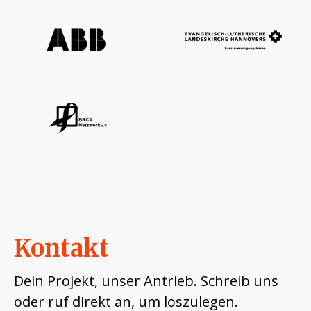
Kontakt
Dein Projekt, unser Antrieb. Schreib uns
oder ruf direkt an, um loszulegen.