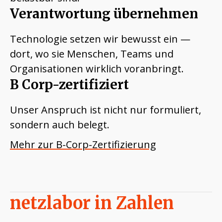
Verantwortung übernehmen
Technologie setzen wir bewusst ein —
dort, wo sie Menschen, Teams und
Organisationen wirklich voranbringt.
B Corp-zertifiziert
Unser Anspruch ist nicht nur formuliert,
sondern auch belegt.
Mehr zur B-Corp-Zertifizierung
netzlabor in Zahlen