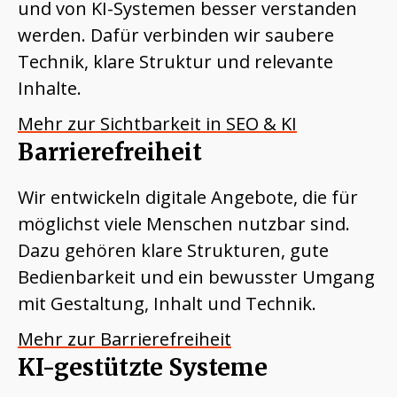
und von KI-Systemen besser verstanden
werden. Dafür verbinden wir saubere
Technik, klare Struktur und relevante
Inhalte.
Mehr zur Sichtbarkeit in SEO & KI
Barrierefreiheit
Wir entwickeln digitale Angebote, die für
möglichst viele Menschen nutzbar sind.
Dazu gehören klare Strukturen, gute
Bedienbarkeit und ein bewusster Umgang
mit Gestaltung, Inhalt und Technik.
Mehr zur Barrierefreiheit
KI-gestützte Systeme