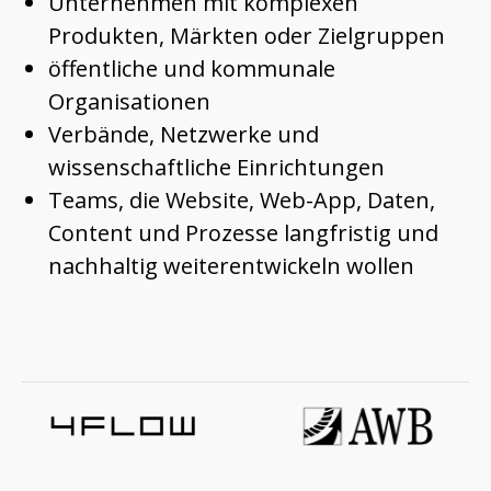
Unternehmen mit komplexen
Produkten, Märkten oder Zielgruppen
öffentliche und kommunale
Organisationen
Verbände, Netzwerke und
wissenschaftliche Einrichtungen
Teams, die Website, Web-App, Daten,
Content und Prozesse langfristig und
nachhaltig weiterentwickeln wollen
Ausgewählte Referenzen und Partner