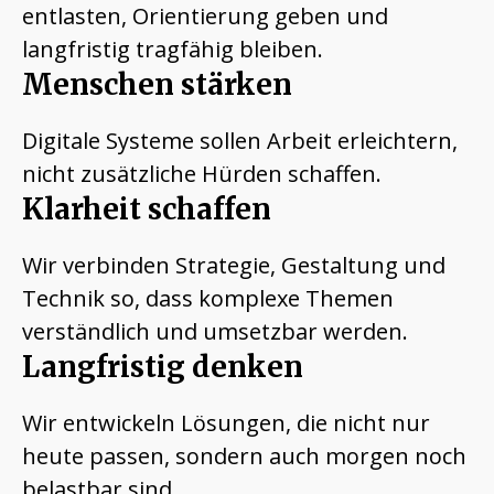
entlasten, Orientierung geben und
langfristig tragfähig bleiben.
Menschen stärken
Digitale Systeme sollen Arbeit erleichtern,
nicht zusätzliche Hürden schaffen.
Klarheit schaffen
Wir verbinden Strategie, Gestaltung und
Technik so, dass komplexe Themen
verständlich und umsetzbar werden.
Langfristig denken
Wir entwickeln Lösungen, die nicht nur
heute passen, sondern auch morgen noch
belastbar sind.