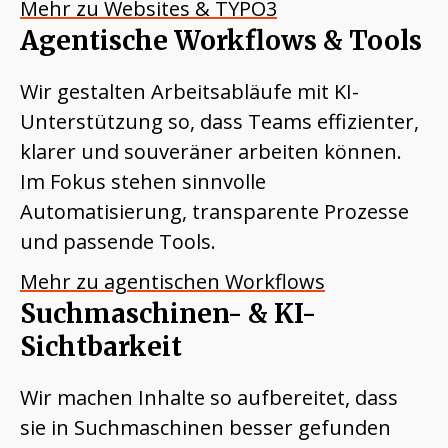
Mehr zu Websites & TYPO3
Agentische Workflows & Tools
Wir gestalten Arbeitsabläufe mit KI-
Unterstützung so, dass Teams effizienter,
klarer und souveräner arbeiten können.
Im Fokus stehen sinnvolle
Automatisierung, transparente Prozesse
und passende Tools.
Mehr zu agentischen Workflows
Suchmaschinen- & KI-
Sichtbarkeit
Wir machen Inhalte so aufbereitet, dass
sie in Suchmaschinen besser gefunden