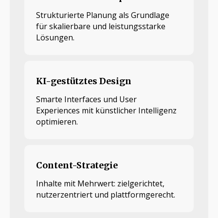
Strukturierte Planung als Grundlage
für skalierbare und leistungsstarke
Lösungen.
KI-gestütztes Design
Smarte Interfaces und User
Experiences mit künstlicher Intelligenz
optimieren.
Content-Strategie
Inhalte mit Mehrwert: zielgerichtet,
nutzerzentriert und plattformgerecht.