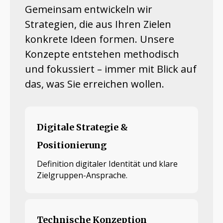
Gemeinsam entwickeln wir
Strategien, die aus Ihren Zielen
konkrete Ideen formen. Unsere
Konzepte entstehen methodisch
und fokussiert – immer mit Blick auf
das, was Sie erreichen wollen.
Digitale Strategie &
Positionierung
Definition digitaler Identität und klare
Zielgruppen-Ansprache.
Technische Konzeption