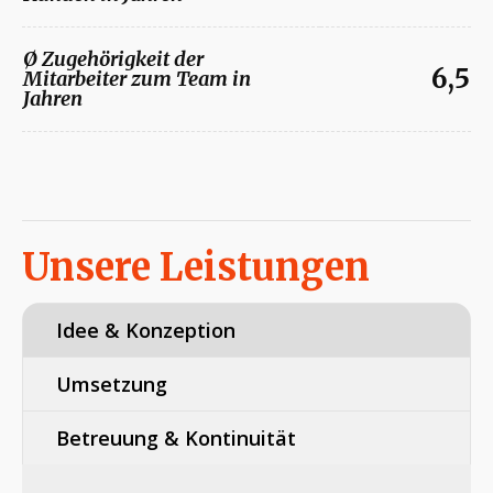
Ø Zugehörigkeit der
6,5
Mitarbeiter zum Team in
Jahren
Unsere Leistungen
Idee & Konzeption
Umsetzung
Betreuung & Kontinuität