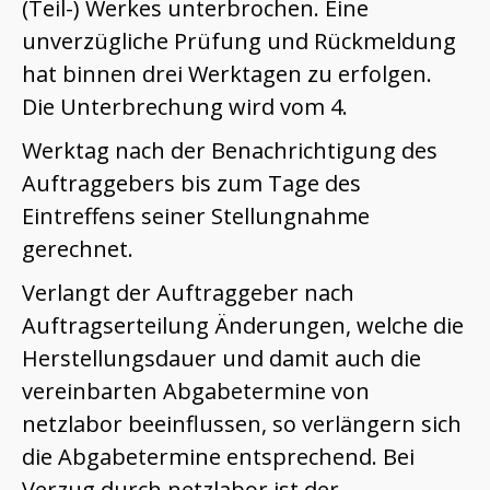
(Teil-) Werkes unterbrochen. Eine
unverzügliche Prüfung und Rückmeldung
hat binnen drei Werktagen zu erfolgen.
Die Unterbrechung wird vom 4.
Werktag nach der Benachrichtigung des
Auftraggebers bis zum Tage des
Eintreffens seiner Stellungnahme
gerechnet.
Verlangt der Auftraggeber nach
Auftragserteilung Änderungen, welche die
Herstellungsdauer und damit auch die
vereinbarten Abgabetermine von
netzlabor beeinflussen, so verlängern sich
die Abgabetermine entsprechend. Bei
Verzug durch netzlabor ist der