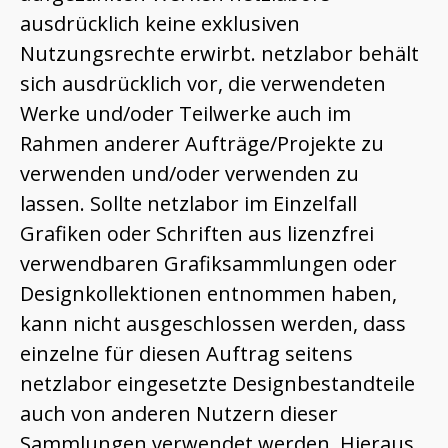
ausdrücklich keine exklusiven
Nutzungsrechte erwirbt. netzlabor behält
sich ausdrücklich vor, die verwendeten
Werke und/oder Teilwerke auch im
Rahmen anderer Aufträge/Projekte zu
verwenden und/oder verwenden zu
lassen. Sollte netzlabor im Einzelfall
Grafiken oder Schriften aus lizenzfrei
verwendbaren Grafiksammlungen oder
Designkollektionen entnommen haben,
kann nicht ausgeschlossen werden, dass
einzelne für diesen Auftrag seitens
netzlabor eingesetzte Designbestandteile
auch von anderen Nutzern dieser
Sammlungen verwendet werden. Hieraus