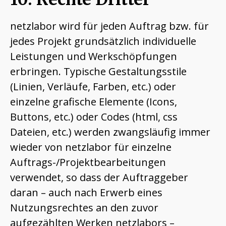
netzlabor wird für jeden Auftrag bzw. für
jedes Projekt grundsätzlich individuelle
Leistungen und Werkschöpfungen
erbringen. Typische Gestaltungsstile
(Linien, Verläufe, Farben, etc.) oder
einzelne grafische Elemente (Icons,
Buttons, etc.) oder Codes (html, css
Dateien, etc.) werden zwangsläufig immer
wieder von netzlabor für einzelne
Auftrags-/Projektbearbeitungen
verwendet, so dass der Auftraggeber
daran – auch nach Erwerb eines
Nutzungsrechtes an den zuvor
aufgezählten Werken netzlabors –