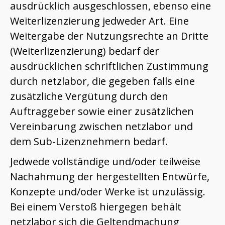
ausdrücklich ausgeschlossen, ebenso eine
Weiterlizenzierung jedweder Art. Eine
Weitergabe der Nutzungsrechte an Dritte
(Weiterlizenzierung) bedarf der
ausdrücklichen schriftlichen Zustimmung
durch netzlabor, die gegeben falls eine
zusätzliche Vergütung durch den
Auftraggeber sowie einer zusätzlichen
Vereinbarung zwischen netzlabor und
dem Sub-Lizenznehmern bedarf.
Jedwede vollständige und/oder teilweise
Nachahmung der hergestellten Entwürfe,
Konzepte und/oder Werke ist unzulässig.
Bei einem Verstoß hiergegen behält
netzlabor sich die Geltendmachung