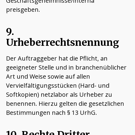
Geschäftsgeheimnisse/Interna
preisgeben.
9.
Urheberrechtsnennung
Der Auftraggeber hat die Pflicht, an
geeigneter Stelle und in branchenüblicher
Art und Weise sowie auf allen
Vervielfältigungsstücken (Hard- und
Softkopien) netzlabor als Urheber zu
benennen. Hierzu gelten die gesetzlichen
Bestimmungen nach § 13 UrhG.
10. Rechte Dritter