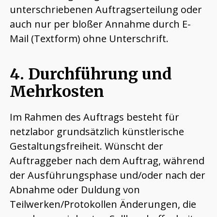
unterschriebenen Auftragserteilung oder
auch nur per bloßer Annahme durch E-
Mail (Textform) ohne Unterschrift.
4. Durchführung und
Mehrkosten
Im Rahmen des Auftrags besteht für
netzlabor grundsätzlich künstlerische
Gestaltungsfreiheit. Wünscht der
Auftraggeber nach dem Auftrag, während
der Ausführungsphase und/oder nach der
Abnahme oder Duldung von
Teilwerken/Protokollen Änderungen, die