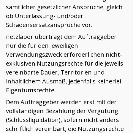
sämtlicher gesetzlicher Ansprüche, gleich
ob Unterlassung- und/oder
Schadensersatzansprüche vor.
netzlabor überträgt dem Auftraggeber
nur die für den jeweiligen
Verwendungszweck erforderlichen nicht-
exklusiven Nutzungsrechte für die jeweils
vereinbarte Dauer, Territorien und
inhaltlichem Ausmaß, jedenfalls keinerlei
Eigentumsrechte.
Dem Auftraggeber werden erst mit der
vollständigen Bezahlung der Vergütung
(Schlussliquidation), sofern nicht anders
schriftlich vereinbart, die Nutzungsrechte