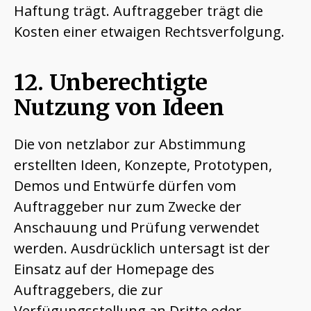
Haftung trägt. Auftraggeber trägt die
Kosten einer etwaigen Rechtsverfolgung.
12. Unberechtigte
Nutzung von Ideen
Die von netzlabor zur Abstimmung
erstellten Ideen, Konzepte, Prototypen,
Demos und Entwürfe dürfen vom
Auftraggeber nur zum Zwecke der
Anschauung und Prüfung verwendet
werden. Ausdrücklich untersagt ist der
Einsatz auf der Homepage des
Auftraggebers, die zur
Verfügungsstellung an Dritte oder