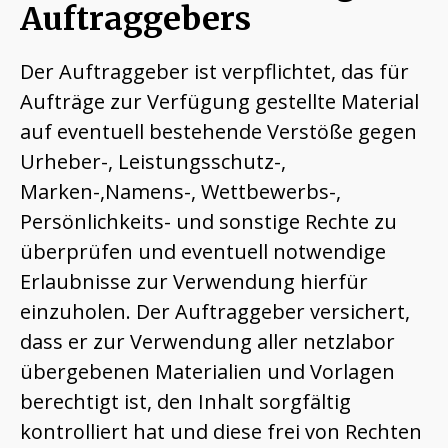
Auftraggebers
Der Auftraggeber ist verpflichtet, das für
Aufträge zur Verfügung gestellte Material
auf eventuell bestehende Verstöße gegen
Urheber-, Leistungsschutz-,
Marken-,Namens-, Wettbewerbs-,
Persönlichkeits- und sonstige Rechte zu
überprüfen und eventuell notwendige
Erlaubnisse zur Verwendung hierfür
einzuholen. Der Auftraggeber versichert,
dass er zur Verwendung aller netzlabor
übergebenen Materialien und Vorlagen
berechtigt ist, den Inhalt sorgfältig
kontrolliert hat und diese frei von Rechten