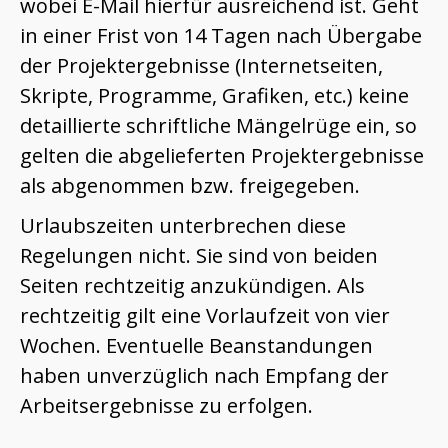
wobei E-Mail hierfür ausreichend ist. Geht
in einer Frist von 14 Tagen nach Übergabe
der Projektergebnisse (Internetseiten,
Skripte, Programme, Grafiken, etc.) keine
detaillierte schriftliche Mängelrüge ein, so
gelten die abgelieferten Projektergebnisse
als abgenommen bzw. freigegeben.
Urlaubszeiten unterbrechen diese
Regelungen nicht. Sie sind von beiden
Seiten rechtzeitig anzukündigen. Als
rechtzeitig gilt eine Vorlaufzeit von vier
Wochen. Eventuelle Beanstandungen
haben unverzüglich nach Empfang der
Arbeitsergebnisse zu erfolgen.