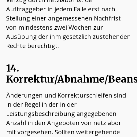
Auftraggeber in jedem Falle erst nach
Stellung einer angemessenen Nachfrist
von mindestens zwei Wochen zur
Ausübung der ihm gesetzlich zustehenden
Rechte berechtigt.
14.
Korrektur/Abnahme/Bean
Änderungen und Korrekturschleifen sind
in der Regel in der in der
Leistungsbeschreibung angegebenen
Anzahl in den Angeboten von netzlabor
mit vorgesehen. Sollten weitergehende