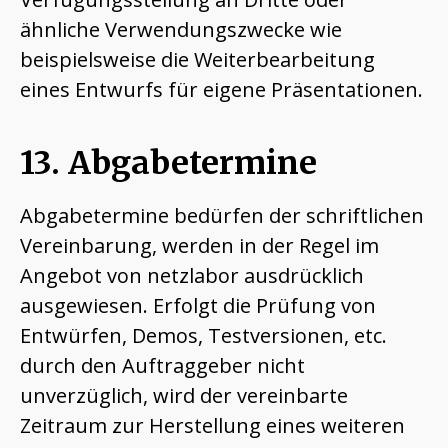
ähnliche Verwendungszwecke wie
beispielsweise die Weiterbearbeitung
eines Entwurfs für eigene Präsentationen.
13. Abgabetermine
Abgabetermine bedürfen der schriftlichen
Vereinbarung, werden in der Regel im
Angebot von netzlabor ausdrücklich
ausgewiesen. Erfolgt die Prüfung von
Entwürfen, Demos, Testversionen, etc.
durch den Auftraggeber nicht
unverzüglich, wird der vereinbarte
Zeitraum zur Herstellung eines weiteren