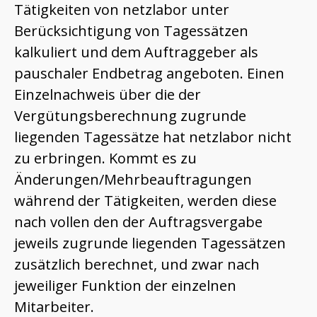
Tätigkeiten von netzlabor unter
Berücksichtigung von Tagessätzen
kalkuliert und dem Auftraggeber als
pauschaler Endbetrag angeboten. Einen
Einzelnachweis über die der
Vergütungsberechnung zugrunde
liegenden Tagessätze hat netzlabor nicht
zu erbringen. Kommt es zu
Änderungen/Mehrbeauftragungen
während der Tätigkeiten, werden diese
nach vollen den der Auftragsvergabe
jeweils zugrunde liegenden Tagessätzen
zusätzlich berechnet, und zwar nach
jeweiliger Funktion der einzelnen
Mitarbeiter.