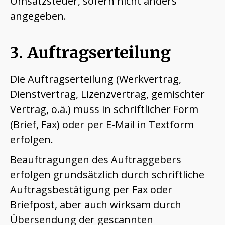
Umsatzsteuer, sofern nicht anders
angegeben.
3. Auftragserteilung
Die Auftragserteilung (Werkvertrag,
Dienstvertrag, Lizenzvertrag, gemischter
Vertrag, o.ä.) muss in schriftlicher Form
(Brief, Fax) oder per E-Mail in Textform
erfolgen.
Beauftragungen des Auftraggebers
erfolgen grundsätzlich durch schriftliche
Auftragsbestätigung per Fax oder
Briefpost, aber auch wirksam durch
Übersendung der gescannten