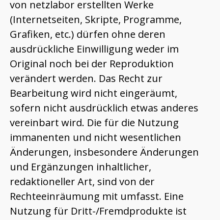
von netzlabor erstellten Werke
(Internetseiten, Skripte, Programme,
Grafiken, etc.) dürfen ohne deren
ausdrückliche Einwilligung weder im
Original noch bei der Reproduktion
verändert werden. Das Recht zur
Bearbeitung wird nicht eingeräumt,
sofern nicht ausdrücklich etwas anderes
vereinbart wird. Die für die Nutzung
immanenten und nicht wesentlichen
Änderungen, insbesondere Änderungen
und Ergänzungen inhaltlicher,
redaktioneller Art, sind von der
Rechteeinräumung mit umfasst. Eine
Nutzung für Dritt-/Fremdprodukte ist