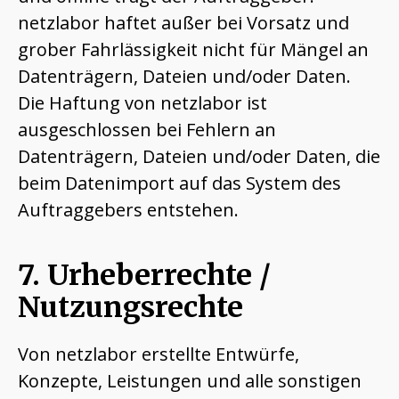
netzlabor haftet außer bei Vorsatz und
grober Fahrlässigkeit nicht für Mängel an
Datenträgern, Dateien und/oder Daten.
Die Haftung von netzlabor ist
ausgeschlossen bei Fehlern an
Datenträgern, Dateien und/oder Daten, die
beim Datenimport auf das System des
Auftraggebers entstehen.
7. Urheberrechte /
Nutzungsrechte
Von netzlabor erstellte Entwürfe,
Konzepte, Leistungen und alle sonstigen