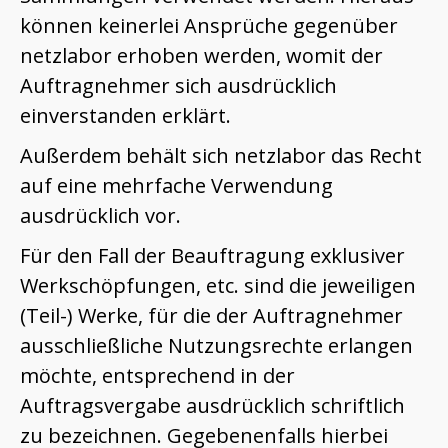
können keinerlei Ansprüche gegenüber
netzlabor erhoben werden, womit der
Auftragnehmer sich ausdrücklich
einverstanden erklärt.
Außerdem behält sich netzlabor das Recht
auf eine mehrfache Verwendung
ausdrücklich vor.
Für den Fall der Beauftragung exklusiver
Werkschöpfungen, etc. sind die jeweiligen
(Teil-) Werke, für die der Auftragnehmer
ausschließliche Nutzungsrechte erlangen
möchte, entsprechend in der
Auftragsvergabe ausdrücklich schriftlich
zu bezeichnen. Gegebenenfalls hierbei