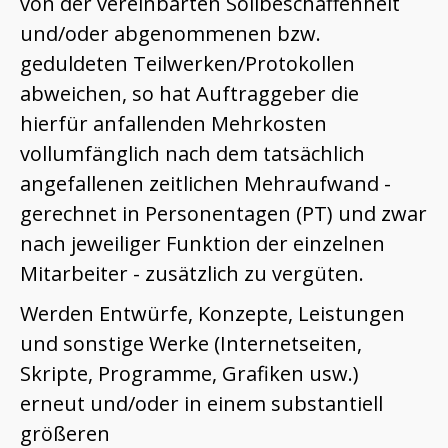
von der vereinbarten Sollbeschaffenheit
und/oder abgenommenen bzw.
geduldeten Teilwerken/Protokollen
abweichen, so hat Auftraggeber die
hierfür anfallenden Mehrkosten
vollumfänglich nach dem tatsächlich
angefallenen zeitlichen Mehraufwand -
gerechnet in Personentagen (PT) und zwar
nach jeweiliger Funktion der einzelnen
Mitarbeiter - zusätzlich zu vergüten.
Werden Entwürfe, Konzepte, Leistungen
und sonstige Werke (Internetseiten,
Skripte, Programme, Grafiken usw.)
erneut und/oder in einem substantiell
größeren