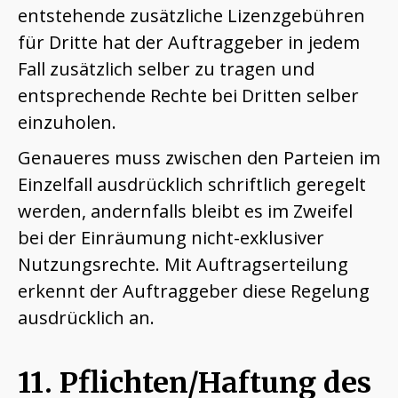
entstehende zusätzliche Lizenzgebühren
für Dritte hat der Auftraggeber in jedem
Fall zusätzlich selber zu tragen und
entsprechende Rechte bei Dritten selber
einzuholen.
Genaueres muss zwischen den Parteien im
Einzelfall ausdrücklich schriftlich geregelt
werden, andernfalls bleibt es im Zweifel
bei der Einräumung nicht-exklusiver
Nutzungsrechte. Mit Auftragserteilung
erkennt der Auftraggeber diese Regelung
ausdrücklich an.
11. Pflichten/Haftung des