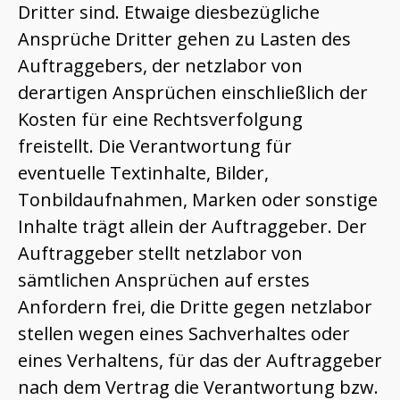
Dritter sind. Etwaige diesbezügliche
Ansprüche Dritter gehen zu Lasten des
Auftraggebers, der netzlabor von
derartigen Ansprüchen einschließlich der
Kosten für eine Rechtsverfolgung
freistellt. Die Verantwortung für
eventuelle Textinhalte, Bilder,
Tonbildaufnahmen, Marken oder sonstige
Inhalte trägt allein der Auftraggeber. Der
Auftraggeber stellt netzlabor von
sämtlichen Ansprüchen auf erstes
Anfordern frei, die Dritte gegen netzlabor
stellen wegen eines Sachverhaltes oder
eines Verhaltens, für das der Auftraggeber
nach dem Vertrag die Verantwortung bzw.