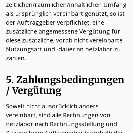
zeitlichen/räumlichen/inhaltlichen Umfang
als ursprünglich vereinbart genutzt, so ist
der Auftraggeber verpflichtet, eine
zusätzliche angemessene Vergütung für
diese zusätzliche, vorab nicht vereinbarte
Nutzungsart und -dauer an netzlabor zu
zahlen.
5. Zahlungsbedingungen
/ Vergütung
Soweit nicht ausdrücklich anders
vereinbart, sind alle Rechnungen von
netzlabor nach Rechnungsstellung und
Zugang beim Auftraggeber innerhalb der