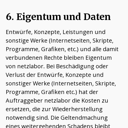
6. Eigentum und Daten
Entwürfe, Konzepte, Leistungen und
sonstige Werke (Internetseiten, Skripte,
Programme, Grafiken, etc.) und alle damit
verbundenen Rechte bleiben Eigentum
von netzlabor. Bei Beschädigung oder
Verlust der Entwürfe, Konzepte und
sonstiger Werke (Internetseiten, Skripte,
Programme, Grafiken etc.) hat der
Auftraggeber netzlabor die Kosten zu
ersetzen, die zur Wiederherstellung
notwendig sind. Die Geltendmachung
eines weitergehenden Schadens bleibt