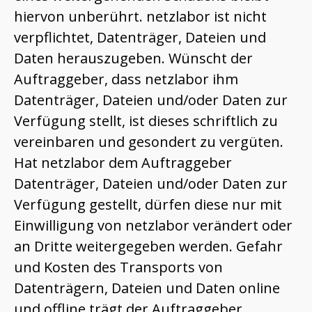
hiervon unberührt. netzlabor ist nicht
verpflichtet, Datenträger, Dateien und
Daten herauszugeben. Wünscht der
Auftraggeber, dass netzlabor ihm
Datenträger, Dateien und/oder Daten zur
Verfügung stellt, ist dieses schriftlich zu
vereinbaren und gesondert zu vergüten.
Hat netzlabor dem Auftraggeber
Datenträger, Dateien und/oder Daten zur
Verfügung gestellt, dürfen diese nur mit
Einwilligung von netzlabor verändert oder
an Dritte weitergegeben werden. Gefahr
und Kosten des Transports von
Datenträgern, Dateien und Daten online
und offline trägt der Auftraggeber.