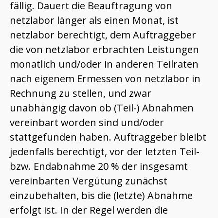
fällig. Dauert die Beauftragung von
netzlabor länger als einen Monat, ist
netzlabor berechtigt, dem Auftraggeber
die von netzlabor erbrachten Leistungen
monatlich und/oder in anderen Teilraten
nach eigenem Ermessen von netzlabor in
Rechnung zu stellen, und zwar
unabhängig davon ob (Teil-) Abnahmen
vereinbart worden sind und/oder
stattgefunden haben. Auftraggeber bleibt
jedenfalls berechtigt, vor der letzten Teil-
bzw. Endabnahme 20 % der insgesamt
vereinbarten Vergütung zunächst
einzubehalten, bis die (letzte) Abnahme
erfolgt ist. In der Regel werden die