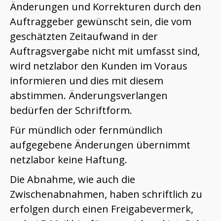
Änderungen und Korrekturen durch den
Auftraggeber gewünscht sein, die vom
geschätzten Zeitaufwand in der
Auftragsvergabe nicht mit umfasst sind,
wird netzlabor den Kunden im Voraus
informieren und dies mit diesem
abstimmen. Änderungsverlangen
bedürfen der Schriftform.
Für mündlich oder fernmündlich
aufgegebene Änderungen übernimmt
netzlabor keine Haftung.
Die Abnahme, wie auch die
Zwischenabnahmen, haben schriftlich zu
erfolgen durch einen Freigabevermerk,