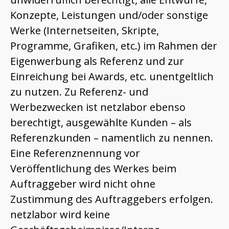
Konzepte, Leistungen und/oder sonstige
Werke (Internetseiten, Skripte,
Programme, Grafiken, etc.) im Rahmen der
Eigenwerbung als Referenz und zur
Einreichung bei Awards, etc. unentgeltlich
zu nutzen. Zu Referenz- und
Werbezwecken ist netzlabor ebenso
berechtigt, ausgewählte Kunden – als
Referenzkunden – namentlich zu nennen.
Eine Referenznennung vor
Veröffentlichung des Werkes beim
Auftraggeber wird nicht ohne
Zustimmung des Auftraggebers erfolgen.
netzlabor wird keine