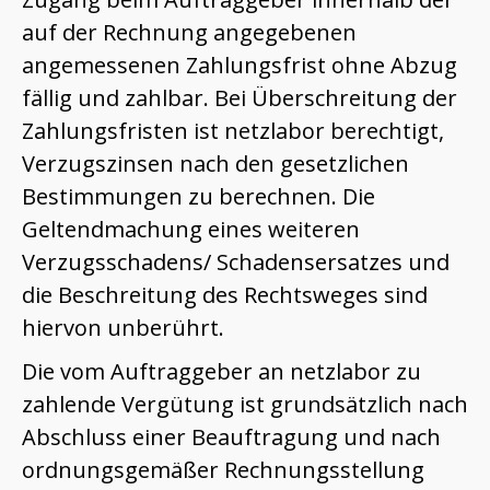
auf der Rechnung angegebenen
angemessenen Zahlungsfrist ohne Abzug
fällig und zahlbar. Bei Überschreitung der
Zahlungsfristen ist netzlabor berechtigt,
Verzugszinsen nach den gesetzlichen
Bestimmungen zu berechnen. Die
Geltendmachung eines weiteren
Verzugsschadens/ Schadensersatzes und
die Beschreitung des Rechtsweges sind
hiervon unberührt.
Die vom Auftraggeber an netzlabor zu
zahlende Vergütung ist grundsätzlich nach
Abschluss einer Beauftragung und nach
ordnungsgemäßer Rechnungsstellung