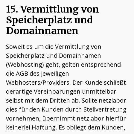
15. Vermittlung von
Speicherplatz und
Domainnamen
Soweit es um die Vermittlung von
Speicherplatz und Domainnamen
(Webhosting) geht, gelten entsprechend
die AGB des jeweiligen
Webhosters/Providers. Der Kunde schließt
derartige Vereinbarungen unmittelbar
selbst mit dem Dritten ab. Sollte netzlabor
dies für den Kunden durch Stellvertretung
vornehmen, übernimmt netzlabor hierfür
keinerlei Haftung. Es obliegt dem Kunden,