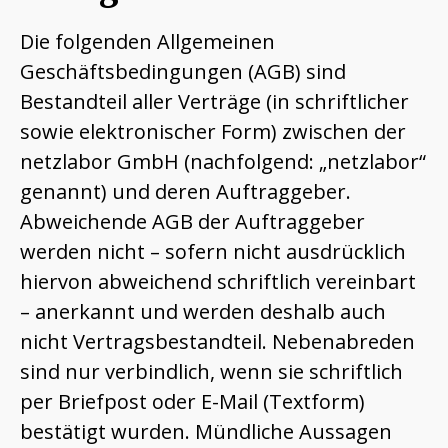
Die folgenden Allgemeinen
Geschäftsbedingungen (AGB) sind
Bestandteil aller Verträge (in schriftlicher
sowie elektronischer Form) zwischen der
netzlabor GmbH (nachfolgend: „netzlabor“
genannt) und deren Auftraggeber.
Abweichende AGB der Auftraggeber
werden nicht – sofern nicht ausdrücklich
hiervon abweichend schriftlich vereinbart
– anerkannt und werden deshalb auch
nicht Vertragsbestandteil. Nebenabreden
sind nur verbindlich, wenn sie schriftlich
per Briefpost oder E-Mail (Textform)
bestätigt wurden. Mündliche Aussagen