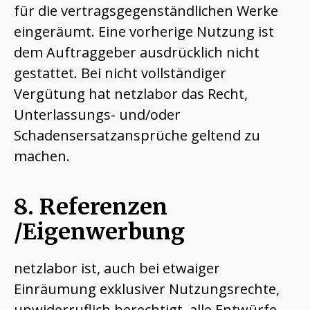
für die vertragsgegenständlichen Werke
eingeräumt. Eine vorherige Nutzung ist
dem Auftraggeber ausdrücklich nicht
gestattet. Bei nicht vollständiger
Vergütung hat netzlabor das Recht,
Unterlassungs- und/oder
Schadensersatzansprüche geltend zu
machen.
8. Referenzen
/Eigenwerbung
netzlabor ist, auch bei etwaiger
Einräumung exklusiver Nutzungsrechte,
unwiderruflich berechtigt, alle Entwürfe,