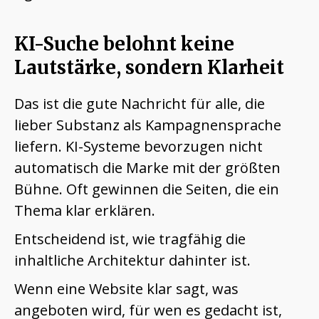
KI-Suche belohnt keine
Lautstärke, sondern Klarheit
Das ist die gute Nachricht für alle, die
lieber Substanz als Kampagnensprache
liefern. KI-Systeme bevorzugen nicht
automatisch die Marke mit der größten
Bühne. Oft gewinnen die Seiten, die ein
Thema klar erklären.
Entscheidend ist, wie tragfähig die
inhaltliche Architektur dahinter ist.
Wenn eine Website klar sagt, was
angeboten wird, für wen es gedacht ist,