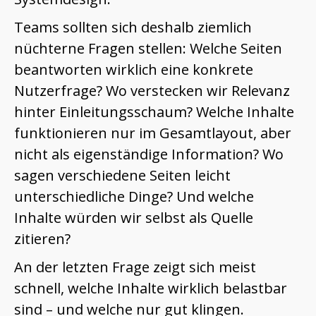
Teams sollten sich deshalb ziemlich
nüchterne Fragen stellen: Welche Seiten
beantworten wirklich eine konkrete
Nutzerfrage? Wo verstecken wir Relevanz
hinter Einleitungsschaum? Welche Inhalte
funktionieren nur im Gesamtlayout, aber
nicht als eigenständige Information? Wo
sagen verschiedene Seiten leicht
unterschiedliche Dinge? Und welche
Inhalte würden wir selbst als Quelle
zitieren?
An der letzten Frage zeigt sich meist
schnell, welche Inhalte wirklich belastbar
sind – und welche nur gut klingen.