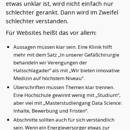
etwas unklar ist, wird nicht einfach nur
schlechter gerankt. Dann wird im Zweifel
schlechter verstanden.
Für Websites heißt das vor allem:
Aussagen müssen klar sein. Eine Klinik hilft
mehr mit dem Satz „In unserer Gefäßchirurgie
behandeln wir Verengungen der
Halsschlagader“ als mit „Wir bieten innovative
Medizin auf höchstem Niveau“.
Überschriften müssen Themen klar trennen.
Eine Hochschule gewinnt wenig mit „Studium“,
aber viel mit „Masterstudiengang Data Science:
Inhalte, Bewerbung und Fristen“.
Abschnitte sollten auch für sich verständlich
sein. Wenn ein Energieversorger etwas zur