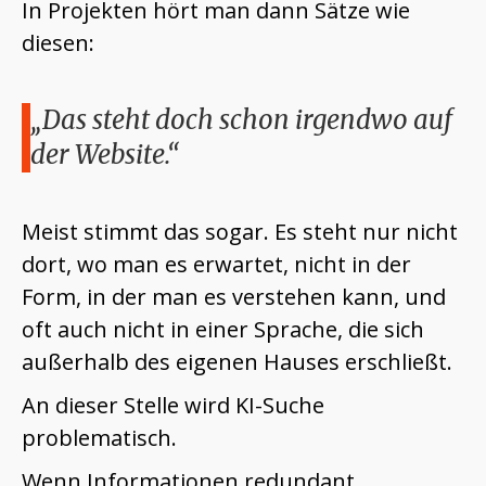
In Projekten hört man dann Sätze wie
diesen:
„Das steht doch schon irgendwo auf
der Website.“
Meist stimmt das sogar. Es steht nur nicht
dort, wo man es erwartet, nicht in der
Form, in der man es verstehen kann, und
oft auch nicht in einer Sprache, die sich
außerhalb des eigenen Hauses erschließt.
An dieser Stelle wird KI-Suche
problematisch.
Wenn Informationen redundant,