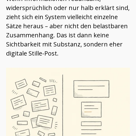
widersprüchlich oder nur halb erklärt sind,
zieht sich ein System vielleicht einzelne
Sätze heraus – aber nicht den belastbaren
Zusammenhang. Das ist dann keine
Sichtbarkeit mit Substanz, sondern eher
digitale Stille-Post.