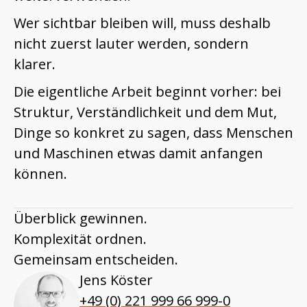
Wer sichtbar bleiben will, muss deshalb
nicht zuerst lauter werden, sondern
klarer.
Die eigentliche Arbeit beginnt vorher: bei
Struktur, Verständlichkeit und dem Mut,
Dinge so konkret zu sagen, dass Menschen
und Maschinen etwas damit anfangen
können.
Überblick gewinnen.
Komplexität ordnen.
Gemeinsam entscheiden.
Jens Köster
+49 (0) 221 999 66 999-0