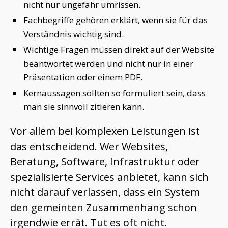
nicht nur ungefähr umrissen.
Fachbegriffe gehören erklärt, wenn sie für das
Verständnis wichtig sind.
Wichtige Fragen müssen direkt auf der Website
beantwortet werden und nicht nur in einer
Präsentation oder einem PDF.
Kernaussagen sollten so formuliert sein, dass
man sie sinnvoll zitieren kann.
Vor allem bei komplexen Leistungen ist
das entscheidend. Wer Websites,
Beratung, Software, Infrastruktur oder
spezialisierte Services anbietet, kann sich
nicht darauf verlassen, dass ein System
den gemeinten Zusammenhang schon
irgendwie errät. Tut es oft nicht.