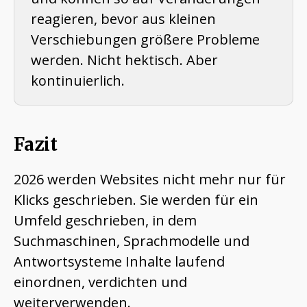
reagieren, bevor aus kleinen
Verschiebungen größere Probleme
werden. Nicht hektisch. Aber
kontinuierlich.
Fazit
2026 werden Websites nicht mehr nur für
Klicks geschrieben. Sie werden für ein
Umfeld geschrieben, in dem
Suchmaschinen, Sprachmodelle und
Antwortsysteme Inhalte laufend
einordnen, verdichten und
weiterverwenden.