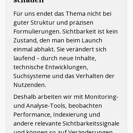
Für uns endet das Thema nicht bei
guter Struktur und präzisen
Formulierungen. Sichtbarkeit ist kein
Zustand, den man beim Launch
einmal abhakt. Sie verändert sich
laufend – durch neue Inhalte,
technische Entwicklungen,
Suchsysteme und das Verhalten der
Nutzenden.
Deshalb arbeiten wir mit Monitoring-
und Analyse-Tools, beobachten
Performance, Indexierung und
andere relevante Sichtbarkeitssignale
und können so auf Veränderungen