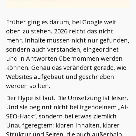
Früher ging es darum, bei Google weit
oben zu stehen. 2026 reicht das nicht
mehr. Inhalte müssen nicht nur gefunden,
sondern auch verstanden, eingeordnet
und in Antworten übernommen werden
können. Genau das verändert gerade, wie
Websites aufgebaut und geschrieben
werden sollten.
Der Hype ist laut. Die Umsetzung ist leiser.
Und sie beginnt nicht bei irgendeinem „AI-
SEO-Hack“, sondern bei etwas ziemlich
Unaufgeregtem: klaren Inhalten, klarer
Struktur und Seiten, die auch außerhalb