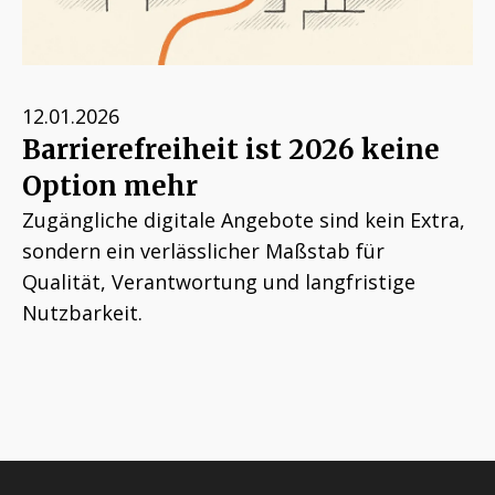
12.01.2026
Barrierefreiheit ist 2026 keine
Option mehr
Zugängliche digitale Angebote sind kein Extra,
sondern ein verlässlicher Maßstab für
Qualität, Verantwortung und langfristige
Nutzbarkeit.