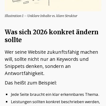
Illustration 1 – Unklare Inhalte vs. klare Struktur
Was sich 2026 konkret ändern
sollte
Wer seine Website zukunftsfähig machen
will, sollte nicht nur an Keywords und
Snippets denken, sondern an
Antwortfähigkeit.
Das heißt zum Beispiel:
Jede Seite braucht ein klar erkennbares Thema.
Leistungen sollten konkret beschrieben werden,