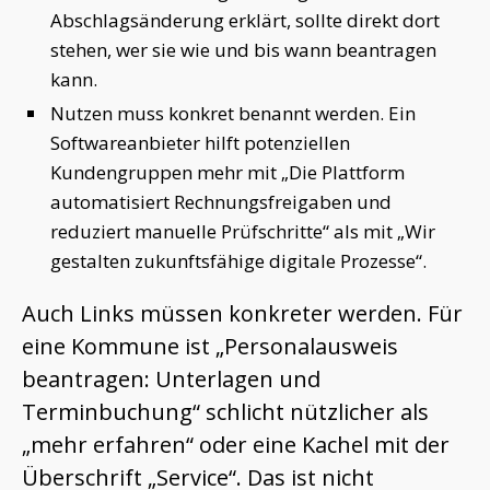
Abschlagsänderung erklärt, sollte direkt dort
stehen, wer sie wie und bis wann beantragen
kann.
Nutzen muss konkret benannt werden. Ein
Softwareanbieter hilft potenziellen
Kundengruppen mehr mit „Die Plattform
automatisiert Rechnungsfreigaben und
reduziert manuelle Prüfschritte“ als mit „Wir
gestalten zukunftsfähige digitale Prozesse“.
Auch Links müssen konkreter werden. Für
eine Kommune ist „Personalausweis
beantragen: Unterlagen und
Terminbuchung“ schlicht nützlicher als
„mehr erfahren“ oder eine Kachel mit der
Überschrift „Service“. Das ist nicht