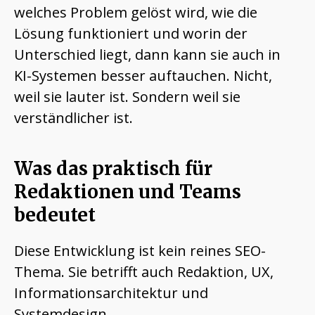
welches Problem gelöst wird, wie die
Lösung funktioniert und worin der
Unterschied liegt, dann kann sie auch in
KI-Systemen besser auftauchen. Nicht,
weil sie lauter ist. Sondern weil sie
verständlicher ist.
Was das praktisch für
Redaktionen und Teams
bedeutet
Diese Entwicklung ist kein reines SEO-
Thema. Sie betrifft auch Redaktion, UX,
Informationsarchitektur und
Systemdesign.