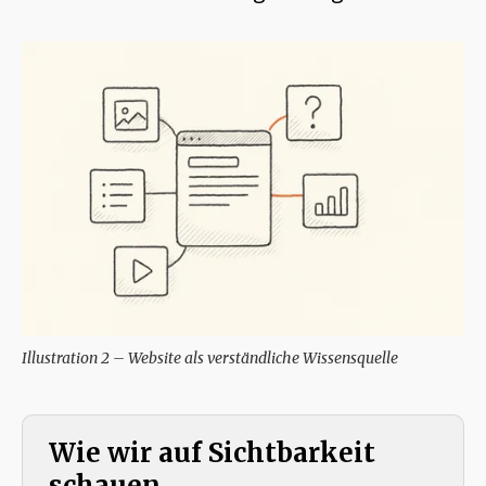
Illustration 2 – Website als verständliche Wissensquelle
Wie wir auf Sichtbarkeit
schauen