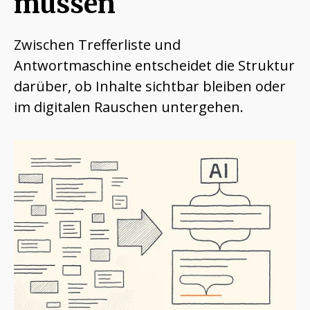
müssen
Zwischen Trefferliste und
Antwortmaschine entscheidet die Struktur
darüber, ob Inhalte sichtbar bleiben oder
im digitalen Rauschen untergehen.