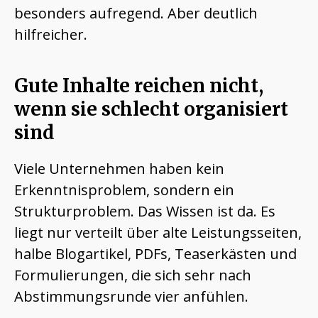
besonders aufregend. Aber deutlich
hilfreicher.
Gute Inhalte reichen nicht,
wenn sie schlecht organisiert
sind
Viele Unternehmen haben kein
Erkenntnisproblem, sondern ein
Strukturproblem. Das Wissen ist da. Es
liegt nur verteilt über alte Leistungsseiten,
halbe Blogartikel, PDFs, Teaserkästen und
Formulierungen, die sich sehr nach
Abstimmungsrunde vier anfühlen.