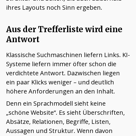
ihres Layouts noch Sinn ergeben.
Aus der Trefferliste wird eine
Antwort
Klassische Suchmaschinen liefern Links. KI-
Systeme liefern immer öfter schon die
verdichtete Antwort. Dazwischen liegen
ein paar Klicks weniger – und deutlich
höhere Anforderungen an den Inhalt.
Denn ein Sprachmodell sieht keine
„schöne Website“. Es sieht Überschriften,
Absätze, Relationen, Begriffe, Listen,
Aussagen und Struktur. Wenn davon