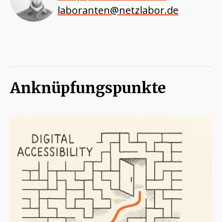
laboranten@netzlabor.de
Anknüpfungspunkte