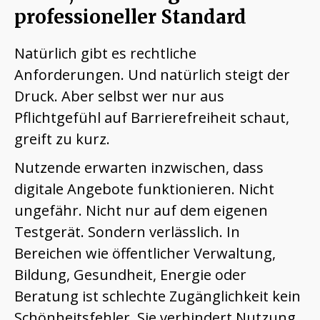
professioneller Standard
Natürlich gibt es rechtliche
Anforderungen. Und natürlich steigt der
Druck. Aber selbst wer nur aus
Pflichtgefühl auf Barrierefreiheit schaut,
greift zu kurz.
Nutzende erwarten inzwischen, dass
digitale Angebote funktionieren. Nicht
ungefähr. Nicht nur auf dem eigenen
Testgerät. Sondern verlässlich. In
Bereichen wie öffentlicher Verwaltung,
Bildung, Gesundheit, Energie oder
Beratung ist schlechte Zugänglichkeit kein
Schönheitsfehler. Sie verhindert Nutzung.