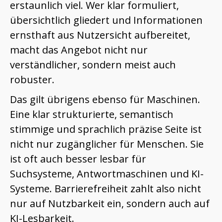
erstaunlich viel. Wer klar formuliert,
übersichtlich gliedert und Informationen
ernsthaft aus Nutzersicht aufbereitet,
macht das Angebot nicht nur
verständlicher, sondern meist auch
robuster.
Das gilt übrigens ebenso für Maschinen.
Eine klar strukturierte, semantisch
stimmige und sprachlich präzise Seite ist
nicht nur zugänglicher für Menschen. Sie
ist oft auch besser lesbar für
Suchsysteme, Antwortmaschinen und KI-
Systeme. Barrierefreiheit zahlt also nicht
nur auf Nutzbarkeit ein, sondern auch auf
KI-Lesbarkeit.