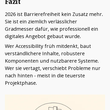
Fazit
2026 ist Barrierefreiheit kein Zusatz mehr.
Sie ist ein ziemlich verlässlicher
Gradmesser dafür, wie professionell ein
digitales Angebot gebaut wurde.
Wer Accessibility früh mitdenkt, baut
verständlichere Inhalte, robustere
Komponenten und nutzbarere Systeme.
Wer sie vertagt, verschiebt Probleme nur
nach hinten - meist in die teuerste
Projektphase.