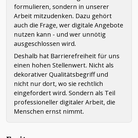
formulieren, sondern in unserer
Arbeit mitzudenken. Dazu gehört
auch die Frage, wer digitale Angebote
nutzen kann - und wer unnötig
ausgeschlossen wird.
Deshalb hat Barrierefreiheit für uns
einen hohen Stellenwert. Nicht als
dekorativer Qualitätsbegriff und
nicht nur dort, wo sie rechtlich
eingefordert wird. Sondern als Teil
professioneller digitaler Arbeit, die
Menschen ernst nimmt.