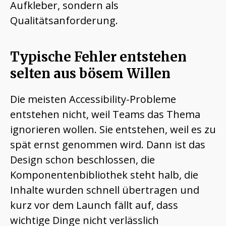
Aufkleber, sondern als
Qualitätsanforderung.
Typische Fehler entstehen
selten aus bösem Willen
Die meisten Accessibility-Probleme
entstehen nicht, weil Teams das Thema
ignorieren wollen. Sie entstehen, weil es zu
spät ernst genommen wird. Dann ist das
Design schon beschlossen, die
Komponentenbibliothek steht halb, die
Inhalte wurden schnell übertragen und
kurz vor dem Launch fällt auf, dass
wichtige Dinge nicht verlässlich