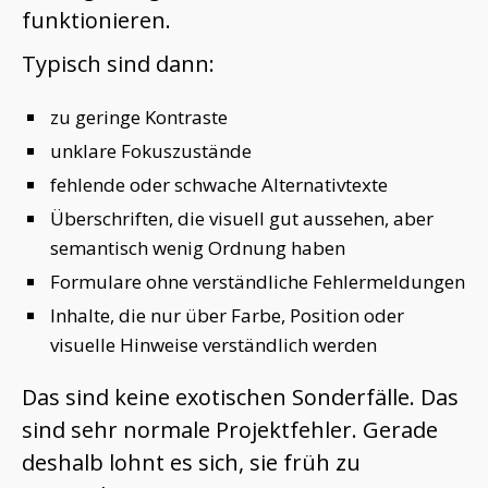
funktionieren.
Typisch sind dann:
zu geringe Kontraste
unklare Fokuszustände
fehlende oder schwache Alternativtexte
Überschriften, die visuell gut aussehen, aber
semantisch wenig Ordnung haben
Formulare ohne verständliche Fehlermeldungen
Inhalte, die nur über Farbe, Position oder
visuelle Hinweise verständlich werden
Das sind keine exotischen Sonderfälle. Das
sind sehr normale Projektfehler. Gerade
deshalb lohnt es sich, sie früh zu