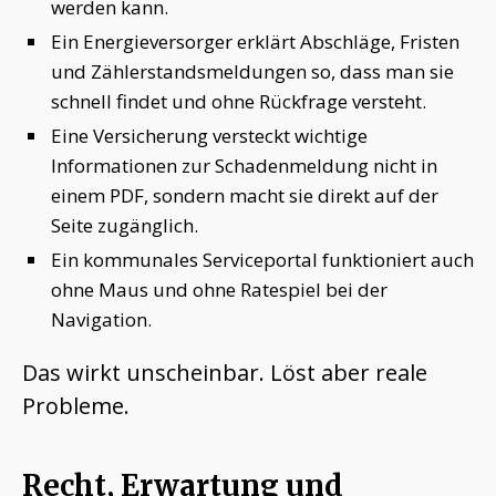
werden kann.
Ein Energieversorger erklärt Abschläge, Fristen
und Zählerstandsmeldungen so, dass man sie
schnell findet und ohne Rückfrage versteht.
Eine Versicherung versteckt wichtige
Informationen zur Schadenmeldung nicht in
einem PDF, sondern macht sie direkt auf der
Seite zugänglich.
Ein kommunales Serviceportal funktioniert auch
ohne Maus und ohne Ratespiel bei der
Navigation.
Das wirkt unscheinbar. Löst aber reale
Probleme.
Recht, Erwartung und