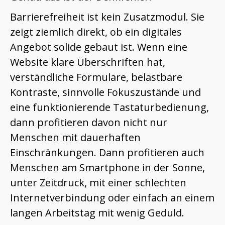
Barrierefreiheit ist kein Zusatzmodul. Sie
zeigt ziemlich direkt, ob ein digitales
Angebot solide gebaut ist. Wenn eine
Website klare Überschriften hat,
verständliche Formulare, belastbare
Kontraste, sinnvolle Fokuszustände und
eine funktionierende Tastaturbedienung,
dann profitieren davon nicht nur
Menschen mit dauerhaften
Einschränkungen. Dann profitieren auch
Menschen am Smartphone in der Sonne,
unter Zeitdruck, mit einer schlechten
Internetverbindung oder einfach an einem
langen Arbeitstag mit wenig Geduld.