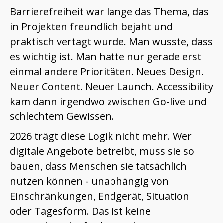
Barrierefreiheit war lange das Thema, das
in Projekten freundlich bejaht und
praktisch vertagt wurde. Man wusste, dass
es wichtig ist. Man hatte nur gerade erst
einmal andere Prioritäten. Neues Design.
Neuer Content. Neuer Launch. Accessibility
kam dann irgendwo zwischen Go-live und
schlechtem Gewissen.
2026 trägt diese Logik nicht mehr. Wer
digitale Angebote betreibt, muss sie so
bauen, dass Menschen sie tatsächlich
nutzen können - unabhängig von
Einschränkungen, Endgerät, Situation
oder Tagesform. Das ist keine