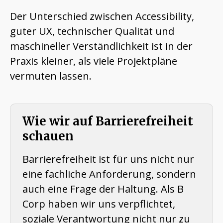
Der Unterschied zwischen Accessibility,
guter UX, technischer Qualität und
maschineller Verständlichkeit ist in der
Praxis kleiner, als viele Projektpläne
vermuten lassen.
Wie wir auf Barrierefreiheit
schauen
Barrierefreiheit ist für uns nicht nur
eine fachliche Anforderung, sondern
auch eine Frage der Haltung. Als B
Corp haben wir uns verpflichtet,
soziale Verantwortung nicht nur zu