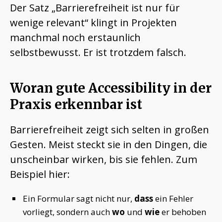
Der Satz „Barrierefreiheit ist nur für
wenige relevant“ klingt in Projekten
manchmal noch erstaunlich
selbstbewusst. Er ist trotzdem falsch.
Woran gute Accessibility in der
Praxis erkennbar ist
Barrierefreiheit zeigt sich selten in großen
Gesten. Meist steckt sie in den Dingen, die
unscheinbar wirken, bis sie fehlen. Zum
Beispiel hier:
Ein Formular sagt nicht nur,
dass
ein Fehler
vorliegt, sondern auch
wo
und
wie
er behoben