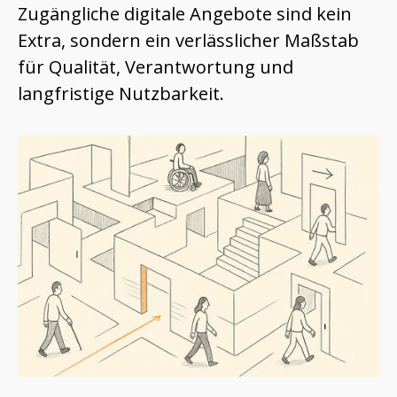
Zugängliche digitale Angebote sind kein
Extra, sondern ein verlässlicher Maßstab
für Qualität, Verantwortung und
langfristige Nutzbarkeit.