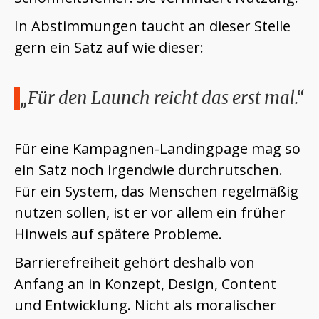
In Abstimmungen taucht an dieser Stelle
gern ein Satz auf wie dieser:
„Für den Launch reicht das erst mal.“
Für eine Kampagnen-Landingpage mag so
ein Satz noch irgendwie durchrutschen.
Für ein System, das Menschen regelmäßig
nutzen sollen, ist er vor allem ein früher
Hinweis auf spätere Probleme.
Barrierefreiheit gehört deshalb von
Anfang an in Konzept, Design, Content
und Entwicklung. Nicht als moralischer