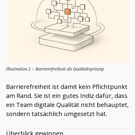
Illustration 2 – Barrierefreiheit als Qualitätsprinzip
Barrierefreiheit ist damit kein Pflichtpunkt
am Rand. Sie ist ein gutes Indiz dafür, dass
ein Team digitale Qualität nicht behauptet,
sondern tatsächlich umgesetzt hat.
Überblick gewinnen.