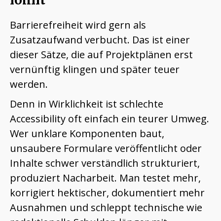
Barrierefreiheit wird gern als
Zusatzaufwand verbucht. Das ist einer
dieser Sätze, die auf Projektplänen erst
vernünftig klingen und später teuer
werden.
Denn in Wirklichkeit ist schlechte
Accessibility oft einfach ein teurer Umweg.
Wer unklare Komponenten baut,
unsaubere Formulare veröffentlicht oder
Inhalte schwer verständlich strukturiert,
produziert Nacharbeit. Man testet mehr,
korrigiert hektischer, dokumentiert mehr
Ausnahmen und schleppt technische wie