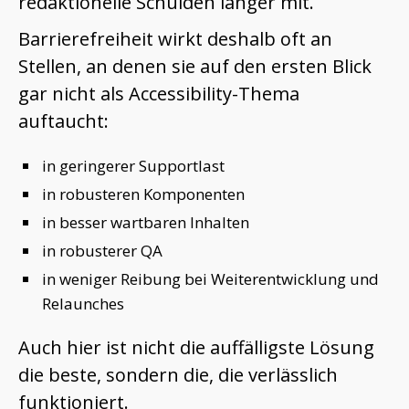
redaktionelle Schulden länger mit.
Barrierefreiheit wirkt deshalb oft an
Stellen, an denen sie auf den ersten Blick
gar nicht als Accessibility-Thema
auftaucht:
in geringerer Supportlast
in robusteren Komponenten
in besser wartbaren Inhalten
in robusterer QA
in weniger Reibung bei Weiterentwicklung und
Relaunches
Auch hier ist nicht die auffälligste Lösung
die beste, sondern die, die verlässlich
funktioniert.