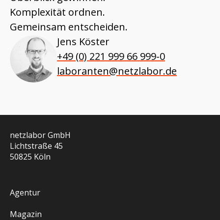
Komplexität ordnen.
Gemeinsam entscheiden.
Jens Köster
+49 (0) 221 999 66 999-0
laboranten@netzlabor.de
netzlabor GmbH
Lichtstraße 45
50825 Köln
Agentur
Magazin