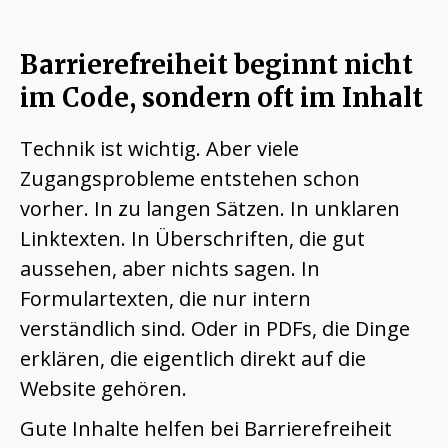
Barrierefreiheit beginnt nicht
im Code, sondern oft im Inhalt
Technik ist wichtig. Aber viele
Zugangsprobleme entstehen schon
vorher. In zu langen Sätzen. In unklaren
Linktexten. In Überschriften, die gut
aussehen, aber nichts sagen. In
Formulartexten, die nur intern
verständlich sind. Oder in PDFs, die Dinge
erklären, die eigentlich direkt auf die
Website gehören.
Gute Inhalte helfen bei Barrierefreiheit