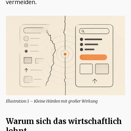
vermeiden.
Illustration 1 – Kleine Hürden mit großer Wirkung
Warum sich das wirtschaftlich
lohnt