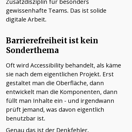
Zusatzdisziplin für besonders
gewissenhafte Teams. Das ist solide
digitale Arbeit.
Barrierefreiheit ist kein
Sonderthema
Oft wird Accessibility behandelt, als käme
sie nach dem eigentlichen Projekt. Erst
gestaltet man die Oberfläche, dann
entwickelt man die Komponenten, dann
füllt man Inhalte ein - und irgendwann
prüft jemand, was davon eigentlich
benutzbar ist.
Genau das ist der Denkfehler.