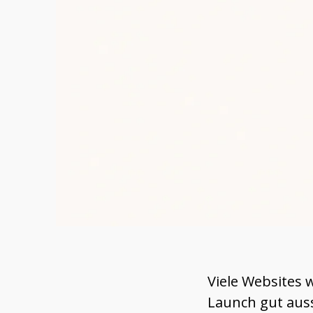
Viele Websites 
Launch gut auss