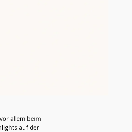
 vor allem beim
lights auf der